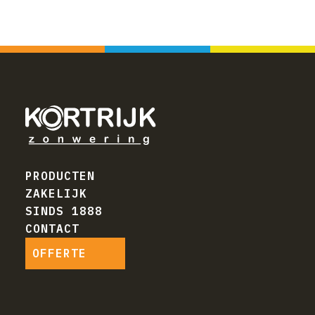
PRODUCTEN
ZAKELIJK
SINDS 1888
CONTACT
OFFERTE