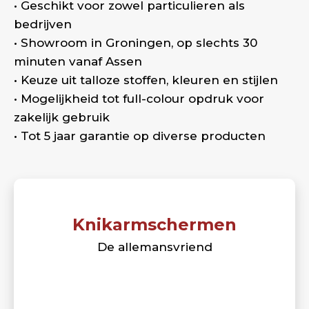
• Geschikt voor zowel particulieren als
bedrijven
• Showroom in Groningen, op slechts 30
minuten vanaf Assen
• Keuze uit talloze stoffen, kleuren en stijlen
• Mogelijkheid tot full-colour opdruk voor
zakelijk gebruik
• Tot 5 jaar garantie op diverse producten
Knikarmschermen
De allemansvriend