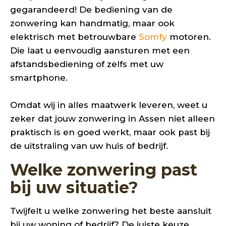
gegarandeerd! De bediening van de
zonwering kan handmatig, maar ook
elektrisch met betrouwbare
Somfy
motoren.
Die laat u eenvoudig aansturen met een
afstandsbediening of zelfs met uw
smartphone.
Omdat wij in alles maatwerk leveren, weet u
zeker dat jouw zonwering in Assen niet alleen
praktisch is en goed werkt, maar ook past bij
de uitstraling van uw huis of bedrijf.
Welke zonwering past
bij uw situatie?
Twijfelt u welke zonwering het beste aansluit
bij uw woning of bedrijf? De juiste keuze