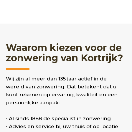
Waarom kiezen voor de
zonwering van Kortrijk?
Wij zijn al meer dan 135 jaar actief in de
wereld van zonwering. Dat betekent dat u
kunt rekenen op ervaring, kwaliteit en een
persoonlijke aanpak:
• Al sinds 1888 dé specialist in zonwering
• Advies en service bij uw thuis of op locatie