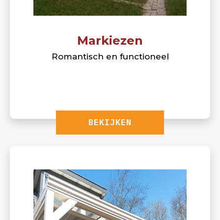
Markiezen
Romantisch en functioneel
BEKIJKEN