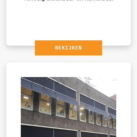
BEKIJKEN