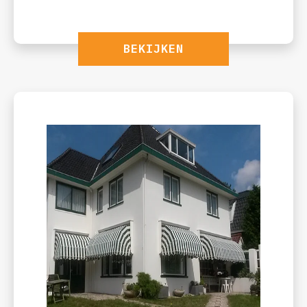
BEKIJKEN