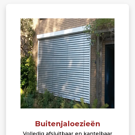
Buitenjaloezieën
Volledig afsluitbaar en kantelbaar