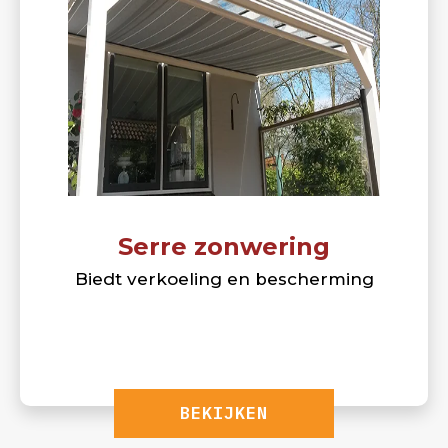
Serre zonwering
Biedt verkoeling en bescherming
BEKIJKEN