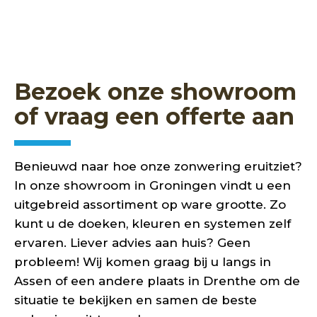
Bezoek onze showroom
of vraag een offerte aan
Benieuwd naar hoe onze zonwering eruitziet?
In onze showroom in Groningen vindt u een
uitgebreid assortiment op ware grootte. Zo
kunt u de doeken, kleuren en systemen zelf
ervaren. Liever advies aan huis? Geen
probleem! Wij komen graag bij u langs in
Assen of een andere plaats in Drenthe om de
situatie te bekijken en samen de beste