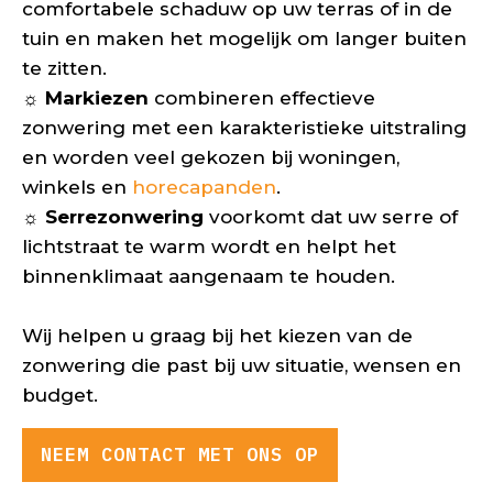
comfortabele schaduw op uw terras of in de
tuin en maken het mogelijk om langer buiten
te zitten.
☼ Markiezen
combineren effectieve
zonwering met een karakteristieke uitstraling
en worden veel gekozen bij woningen,
winkels en
horecapanden
.
☼ Serrezonwering
voorkomt dat uw serre of
lichtstraat te warm wordt en helpt het
binnenklimaat aangenaam te houden.
Wij helpen u graag bij het kiezen van de
zonwering die past bij uw situatie, wensen en
budget.
NEEM CONTACT MET ONS OP