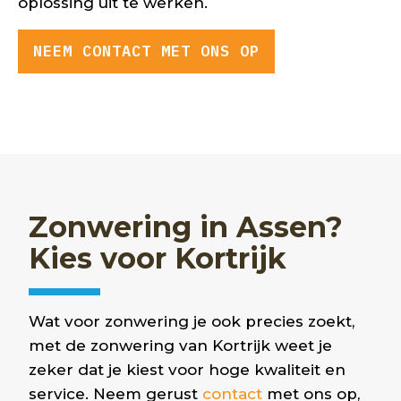
oplossing uit te werken.
NEEM CONTACT MET ONS OP
Zonwering in Assen?
Kies voor Kortrijk
Wat voor zonwering je ook precies zoekt,
met de zonwering van Kor
trijk weet je
zeker dat je kiest voor hoge kwaliteit en
service. Neem gerust
contact
met ons op,