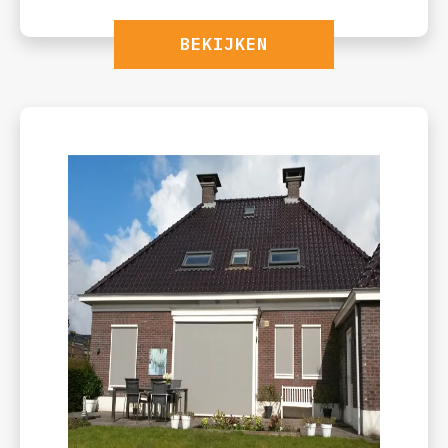
BEKIJKEN