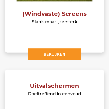
(Windvaste) Screens
Slank maar ijzersterk
BEKIJKEN
Uitvalschermen
Doeltreffend in eenvoud