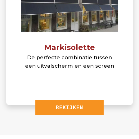
Markisolette
De perfecte combinatie tussen
een uitvalscherm en een screen
BEKIJKEN