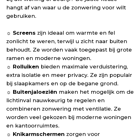
hangt af van waar u de zonwering voor wilt
gebruiken.
☼
Screens
zijn ideaal om warmte en fel
zonlicht te weren, terwijl u zicht naar buiten
behoudt. Ze worden vaak toegepast bij grote
ramen en moderne woningen.
☼ Rolluiken
bieden maximale verduistering,
extra isolatie en meer privacy. Ze zijn populair
bij slaapkamers en op de begane grond.
☼ Buitenjaloeziën
maken het mogelijk om de
lichtinval nauwkeurig te regelen en
combineren zonwering met ventilatie. Ze
worden veel gekozen bij moderne woningen
en kantoorruimtes.
☼ Knikarmschermen
zorgen voor