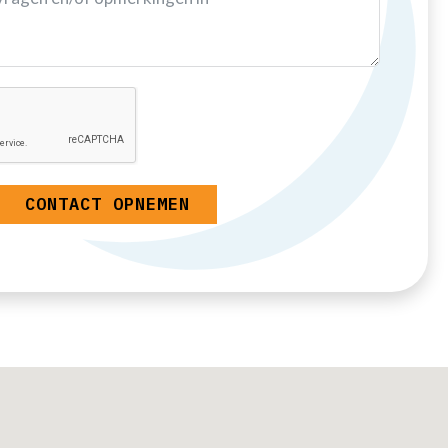
CONTACT OPNEMEN