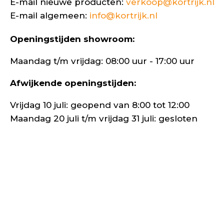
E-mail nieuwe producten:
verkoop@kortrijk.nl
E-mail algemeen:
info@kortrijk.nl
Openingstijden showroom:
Maandag t/m vrijdag: 08:00 uur - 17:00 uur
Afwijkende openingstijden:
Vrijdag 10 juli: geopend van 8:00 tot 12:00
Maandag 20 juli t/m vrijdag 31 juli: gesloten