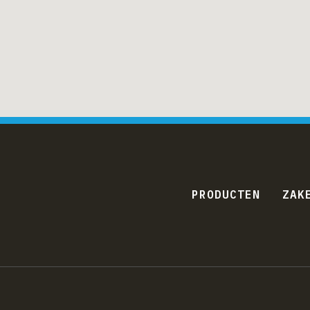
PRODUCTEN
ZAK