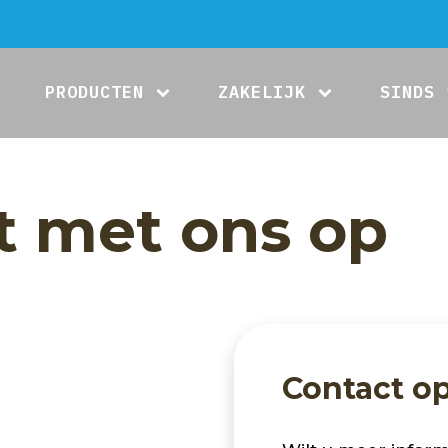
PRODUCTEN
ZAKELIJK
SINDS 
 met ons op
Contact 