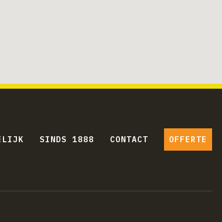
ELIJK
SINDS 1888
CONTACT
OFFERTE