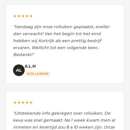
★★★★★
"Vandaag zijn onze rolluiken geplaatst, sneller
dan verwacht! Van het begin tot het eind
hebben wij Kortrijk als een prettig bedrijf
ervaren. Wellicht tot een volgende keer..
Bedankt!"
A.L.H
AL
ROLLUIKEN
★★★★★
"Uitstekende info gekregen over rolluiken. De
keus was snel gemaakt. Na 1 week kwam men al
inmeten en levertijd zou 8 a 10 weken zijn. Onze