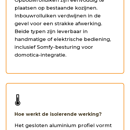
Opbouwrolluiken zijn eenvoudig te
plaatsen op bestaande kozijnen.
Inbouwrolluiken verdwijnen in de
gevel voor een strakke afwerking.
Beide typen zijn leverbaar in
handmatige of elektrische bediening,
inclusief Somfy-besturing voor
domotica-integratie.
🌡️
Hoe werkt de isolerende werking?
Het gesloten aluminium profiel vormt