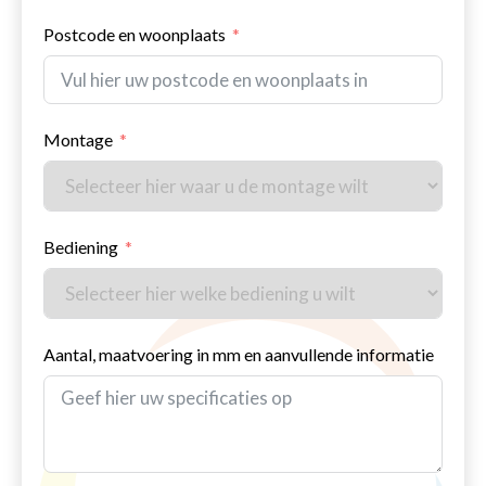
Postcode en woonplaats
Montage
Bediening
Aantal, maatvoering in mm en aanvullende informatie