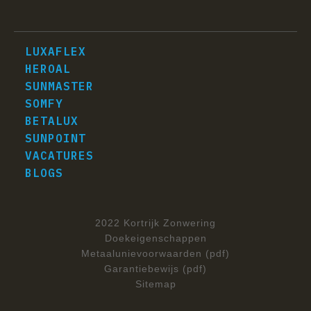
LUXAFLEX
HEROAL
SUNMASTER
SOMFY
BETALUX
SUNPOINT
VACATURES
BLOGS
2022 Kortrijk Zonwering
Doekeigenschappen
Metaalunievoorwaarden (pdf)
Garantiebewijs (pdf)
Sitemap