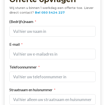
Wij sturen u binnen 1 werkdag een offerte toe. Liever
direct contact?
Bel 050 5424 227
(Bedrijfs)naam
E-mail
Telefoonnummer
Straatnaam en huisnummer