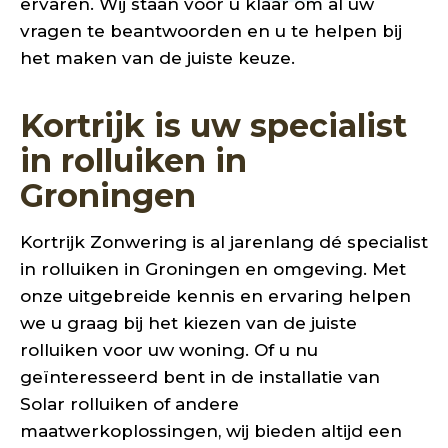
ervaren. Wij staan voor u klaar om al uw
vragen te beantwoorden en u te helpen bij
het maken van de juiste
keuze.
Kortrijk is uw specialist
in rolluiken in
Groningen
Kortrijk Zonwering is al jarenlang dé specialist
in rolluiken in Groningen en omgeving. Met
onze uitgebreide kennis en ervaring helpen
we u graag bij het kiezen van de juiste
rolluiken voor uw woning. Of u nu
geïnteresseerd bent in de installatie van
Solar rolluiken of andere
maatwerkoplossingen, wij bieden altijd een