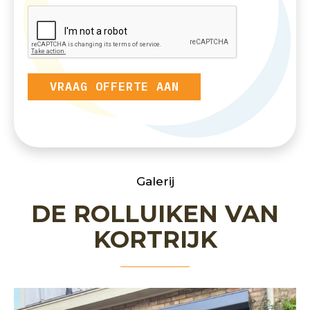
VRAAG OFFERTE AAN
Galerij
DE ROLLUIKEN VAN
KORTRIJK