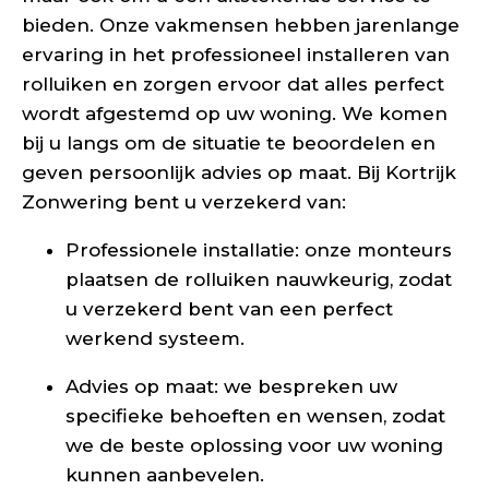
bieden. Onze vakmensen hebben jarenlange
ervaring in het professioneel installeren van
rolluiken en zorgen ervoor dat alles perfect
wordt afgestemd op uw woning. We komen
bij u langs om de situatie te beoordelen en
geven persoonlijk advies op maat. Bij Kortrijk
Zonwering bent u verzekerd van:
Professionele installatie: onze monteurs
plaatsen de rolluiken nauwkeurig, zodat
u verzekerd bent van een perfect
werkend systeem.
Advies op maat: we bespreken uw
specifieke behoeften en wensen, zodat
we de beste oplossing voor uw woning
kunnen aanbevelen.