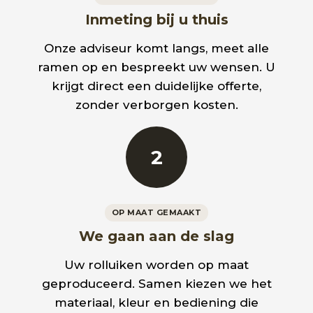
Inmeting bij u thuis
Onze adviseur komt langs, meet alle
ramen op en bespreekt uw wensen. U
krijgt direct een duidelijke offerte,
zonder verborgen kosten.
2
OP MAAT GEMAAKT
We gaan aan de slag
Uw rolluiken worden op maat
geproduceerd. Samen kiezen we het
materiaal, kleur en bediening die