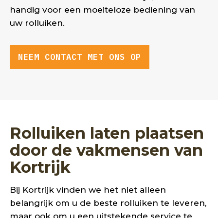
handig voor een moeiteloze bediening van
uw rolluiken.
NEEM CONTACT MET ONS OP
Rolluiken laten plaatsen
door de vakmensen van
Kortrijk
Bij Kortrijk vinden we het niet alleen
belangrijk om u de beste rolluiken te leveren,
maar ook om u een uitstekende service te