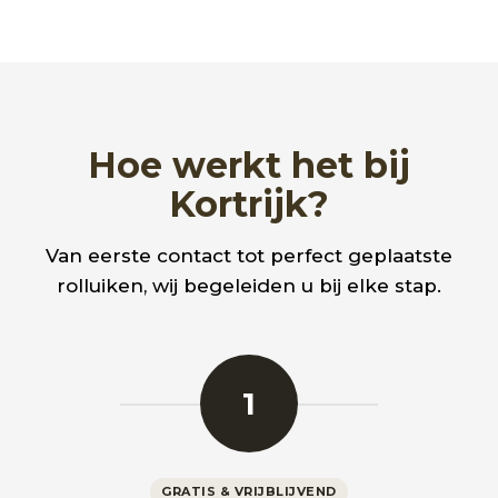
Hoe werkt het bij
Kortrijk?
Van eerste contact tot perfect geplaatste
rolluiken, wij begeleiden u bij elke stap.
1
GRATIS & VRIJBLIJVEND