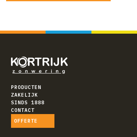
PRODUCTEN
ZAKELIJK
SINDS 1888
CONTACT
OFFERTE