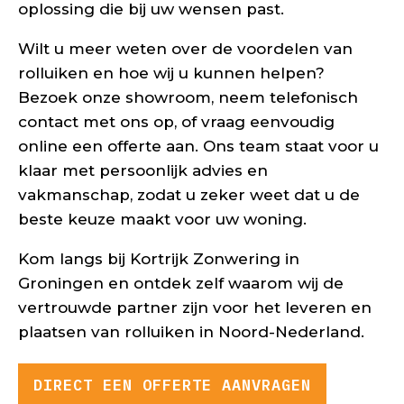
oplossing die bij uw wensen past.
Wilt u meer weten over de voordelen van
rolluiken en hoe wij u kunnen helpen?
Bezoek onze showroom, neem telefonisch
contact met ons op, of vraag eenvoudig
online een offerte aan. Ons team staat voor u
klaar met persoonlijk advies en
vakmanschap, zodat u zeker weet dat u de
beste keuze maakt voor uw woning.
Kom langs bij Kortrijk Zonwering in
Groningen en ontdek zelf waarom wij de
vertrouwde partner zijn voor het leveren en
plaatsen van rolluiken in Noord-Nederland.
DIRECT EEN OFFERTE AANVRAGEN