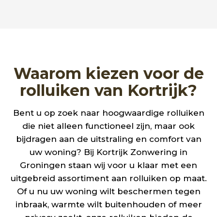
Waarom kiezen voor de
rolluiken van Kortrijk?
Bent u op zoek naar hoogwaardige rolluiken
die niet alleen functioneel zijn, maar ook
bijdragen aan de uitstraling en comfort van
uw woning? Bij Kortrijk Zonwering in
Groningen staan wij voor u klaar met een
uitgebreid assortiment aan rolluiken op maat.
Of u nu uw woning wilt beschermen tegen
inbraak, warmte wilt buitenhouden of meer