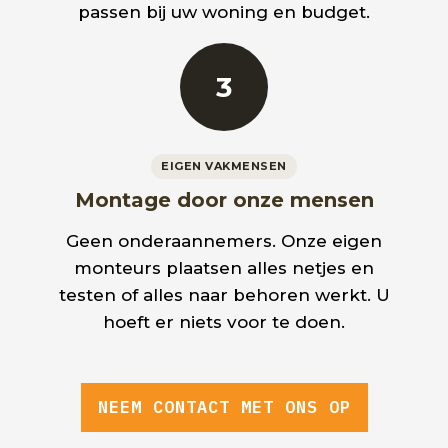
passen bij uw woning en budget.
3
EIGEN VAKMENSEN
Montage door onze mensen
Geen onderaannemers. Onze eigen
monteurs plaatsen alles netjes en
testen of alles naar behoren werkt. U
hoeft er niets voor te doen.
NEEM CONTACT MET ONS OP