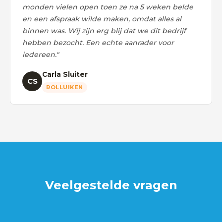
monden vielen open toen ze na 5 weken belde
en een afspraak wilde maken, omdat alles al
binnen was. Wij zijn erg blij dat we dit bedrijf
hebben bezocht. Een echte aanrader voor
iedereen."
Carla Sluiter
CS
ROLLUIKEN
Veelgestelde vragen