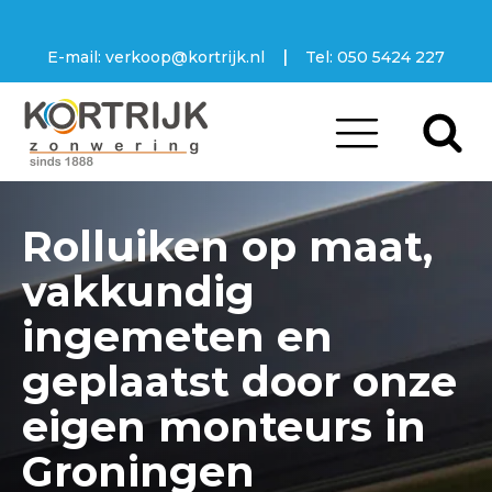
|
E-mail:
verkoop@kortrijk.nl
Tel:
050 5424 227
Rolluiken op maat,
vakkundig
ingemeten en
geplaatst door onze
eigen monteurs in
Groningen