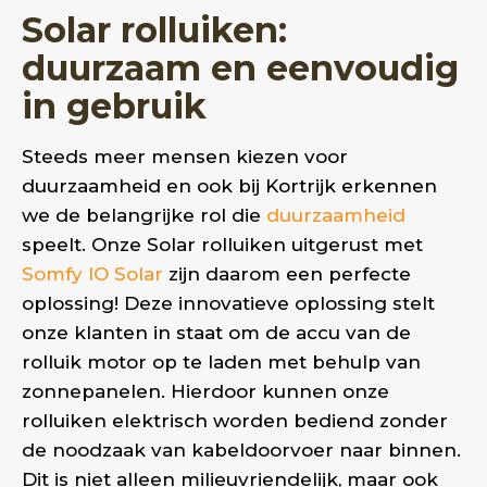
Solar rolluiken:
duurzaam en eenvoudig
in gebruik
Steeds meer mensen kiezen voor
duurzaamheid en ook bij Kortrijk erkennen
we de belangrijke rol die
duurzaamheid
speelt. Onze Solar rolluiken uitgerust met
Somfy IO Solar
zijn daarom een perfecte
oplossing! Deze innovatieve oplossing stelt
onze klanten in staat om de accu van de
rolluik motor op te laden met behulp van
zonnepanelen. Hierdoor kunnen onze
rolluiken elektrisch worden bediend zonder
de noodzaak van kabeldoorvoer naar binnen.
Dit is niet alleen milieuvriendelijk, maar ook