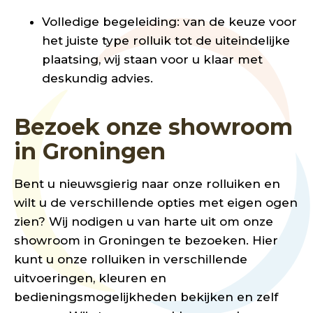
Volledige begeleiding: van de keuze voor
het juiste type rolluik tot de uiteindelijke
plaatsing, wij staan voor u klaar met
deskundig advies.
Bezoek onze showroom
in Groningen
Bent u nieuwsgierig naar onze rolluiken en
wilt u de verschillende opties met eigen ogen
zien? Wij nodigen u van harte uit om onze
showroom in Groningen te bezoeken. Hier
kunt u onze rolluiken in verschillende
uitvoeringen, kleuren en
bedieningsmogelijkheden
bekijken en zelf