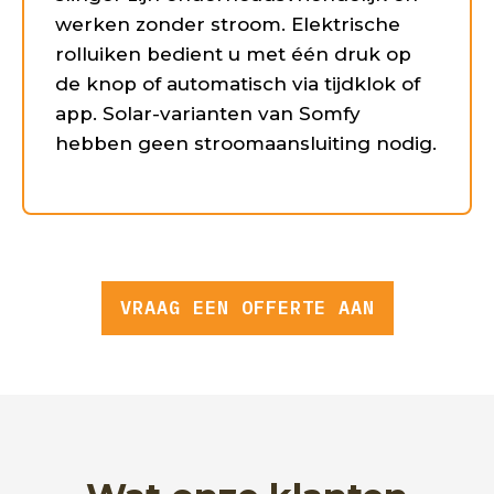
werken zonder stroom. Elektrische
rolluiken bedient u met één druk op
de knop of automatisch via tijdklok of
app. Solar-varianten van Somfy
hebben geen stroomaansluiting nodig.
VRAAG EEN OFFERTE AAN