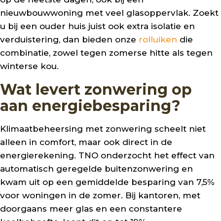
nieuwbouwwoning met veel glasoppervlak. Zoekt
u bij een ouder huis juist ook extra isolatie en
verduistering, dan bieden onze
rolluiken
die
combinatie, zowel tegen zomerse hitte als tegen
winterse kou.
Wat levert zonwering op
aan energiebesparing?
Klimaatbeheersing met zonwering scheelt niet
alleen in comfort, maar ook direct in de
energierekening. TNO onderzocht het effect van
automatisch geregelde buitenzonwering en
kwam uit op een gemiddelde besparing van 7,5%
voor woningen in de zomer. Bij kantoren, met
doorgaans meer glas en een constantere