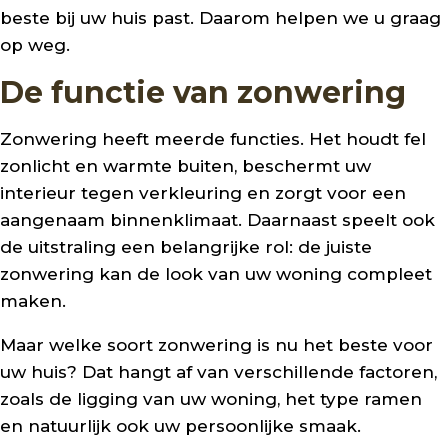
beste bij uw huis past. Daarom helpen we u graag
op weg.
De functie van zonwering
Zonwering heeft meerde functies. Het houdt fel
zonlicht en warmte buiten, beschermt uw
interieur tegen verkleuring en zorgt voor een
aangenaam binnenklimaat. Daarnaast speelt ook
de uitstraling een belangrijke rol: de juiste
zonwering kan de look van uw woning compleet
maken.
Maar welke soort zonwering is nu het beste voor
uw huis? Dat hangt af van verschillende factoren,
zoals de ligging van uw woning, het type ramen
en natuurlijk ook uw persoonlijke smaak.