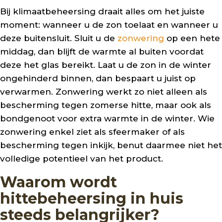
Bij klimaatbeheersing draait alles om het juiste
moment: wanneer u de zon toelaat en wanneer u
deze buitensluit. Sluit u de
zonwering
op een hete
middag, dan blijft de warmte al buiten voordat
deze het glas bereikt. Laat u de zon in de winter
ongehinderd binnen, dan bespaart u juist op
verwarmen. Zonwering werkt zo niet alleen als
bescherming tegen zomerse hitte, maar ook als
bondgenoot voor extra warmte in de winter. Wie
zonwering enkel ziet als sfeermaker of als
bescherming tegen inkijk, benut daarmee niet het
volledige potentieel van het product.
Waarom wordt
hittebeheersing in huis
steeds belangrijker?