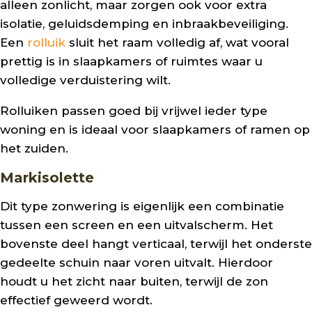
alleen zonlicht, maar zorgen ook voor extra
isolatie, geluidsdemping en inbraakbeveiliging.
Een
rolluik
sluit het raam volledig af, wat vooral
prettig is in slaapkamers of ruimtes waar u
volledige verduistering wilt.
Rolluiken passen goed bij vrijwel ieder type
woning en is ideaal voor slaapkamers of ramen op
het zuiden.
Markisolette
Dit type zonwering is eigenlijk een combinatie
tussen een screen en een uitvalscherm. Het
bovenste deel hangt verticaal, terwijl het onderste
gedeelte schuin naar voren uitvalt. Hierdoor
houdt u het zicht naar buiten, terwijl de zon
effectief geweerd wordt.