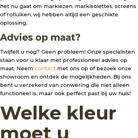
het nu gaat om markiezen, markisolettes, screens
of rolluiken, wij hebben altijd een geschikte
oplossing.
Advies op maat?
Twijfelt u nog? Geen probleem! Onze specialisten
staan voor u klaar met professioneel advies op
maat. Neem
contact
met ons op of bezoek onze
showroom en ontdek de mogelijkheden. Bij ons
bent u verzekerd van zonwering die niet alleen
functioneel is, maar ook perfect past bij uw huis!
Welke kleur
moet u