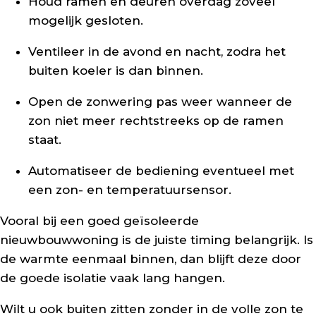
Houd ramen en deuren overdag zoveel
mogelijk gesloten.
Ventileer in de avond en nacht, zodra het
buiten koeler is dan binnen.
Open de zonwering pas weer wanneer de
zon niet meer rechtstreeks op de ramen
staat.
Automatiseer de bediening eventueel met
een zon- en temperatuursensor.
Vooral bij een goed geïsoleerde
nieuwbouwwoning is de juiste timing belangrijk. Is
de warmte eenmaal binnen, dan blijft deze door
de goede isolatie vaak lang hangen.
Wilt u ook buiten zitten zonder in de volle zon te