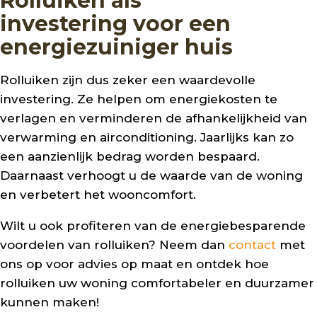
Rolluiken als
investering voor een
energiezuiniger huis
Rolluiken zijn dus zeker een waardevolle
investering. Ze helpen om energiekosten te
verlagen en verminderen de afhankelijkheid van
verwarming en airconditioning. Jaarlijks kan zo
een aanzienlijk bedrag worden bespaard.
Daarnaast verhoogt u de waarde van de woning
en verbetert het wooncomfort.
Wilt u ook profiteren van de energiebesparende
voordelen van rolluiken? Neem dan
contact
met
ons op voor advies op maat en ontdek hoe
rolluiken uw woning comfortabeler en duurzamer
kunnen maken!