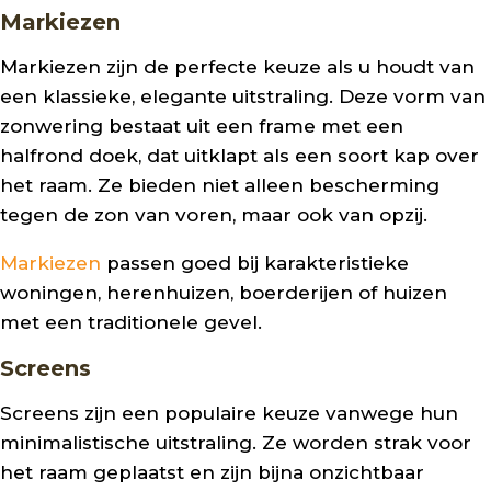
Markiezen
Markiezen zijn de perfecte keuze als u houdt van
een klassieke, elegante uitstraling. Deze vorm van
zonwering bestaat uit een frame met een
halfrond doek, dat uitklapt als een soort kap over
het raam. Ze bieden niet alleen bescherming
tegen de zon van voren, maar ook van opzij.
Markiezen
passen goed bij karakteristieke
woningen, herenhuizen, boerderijen of huizen
met een traditionele gevel.
Screens
Screens zijn een populaire keuze vanwege hun
minimalistische uitstraling. Ze worden strak voor
het raam geplaatst en zijn bijna onzichtbaar