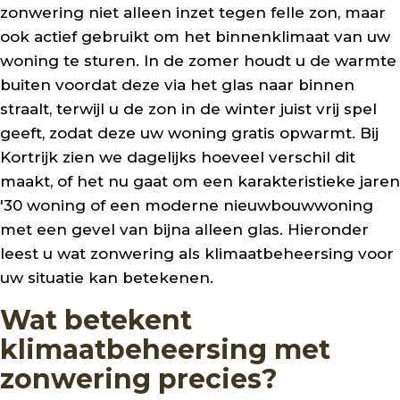
zonwering niet alleen inzet tegen felle zon, maar
ook actief gebruikt om het binnenklimaat van uw
woning te sturen. In de zomer houdt u de warmte
buiten voordat deze via het glas naar binnen
straalt, terwijl u de zon in de winter juist vrij spel
geeft, zodat deze uw woning gratis opwarmt. Bij
Kortrijk zien we dagelijks hoeveel verschil dit
maakt, of het nu gaat om een karakteristieke jaren
'30 woning of een moderne nieuwbouwwoning
met een gevel van bijna alleen glas. Hieronder
leest u wat zonwering als klimaatbeheersing voor
uw situatie kan betekenen.
Wat betekent
klimaatbeheersing met
zonwering precies?