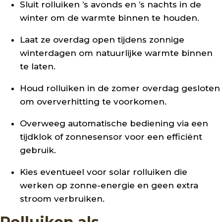
Sluit rolluiken ’s avonds en ’s nachts in de
winter om de warmte binnen te houden.
Laat ze overdag open tijdens zonnige
winterdagen om natuurlijke warmte binnen
te laten.
Houd rolluiken in de zomer overdag gesloten
om oververhitting te voorkomen.
Overweeg automatische bediening via een
tijdklok of zonnesensor voor een efficiënt
gebruik.
Kies eventueel voor solar rolluiken die
werken op zonne-energie en geen extra
stroom verbruiken.