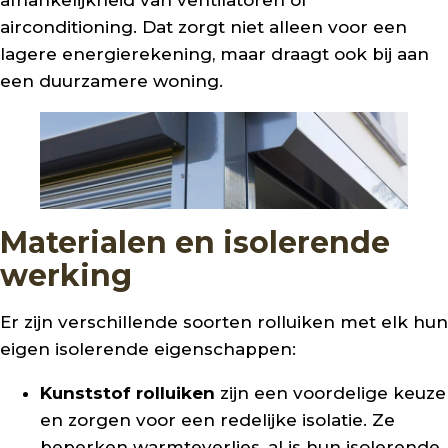
airconditioning. Dat zorgt niet alleen voor een
lagere energierekening, maar draagt ook bij aan
een duurzamere woning.
Materialen en isolerende
werking
Er zijn verschillende soorten rolluiken met elk hun
eigen isolerende eigenschappen:
Kunststof rolluiken
zijn een voordelige keuze
en zorgen voor een redelijke isolatie. Ze
beperken warmteverlies, al is hun isolerende