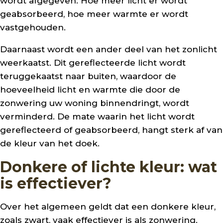
wordt afgegeven. Hoe meer licht er wordt
geabsorbeerd, hoe meer warmte er wordt
vastgehouden.
Daarnaast wordt een ander deel van het zonlicht
weerkaatst. Dit gereflecteerde licht wordt
teruggekaatst naar buiten, waardoor de
hoeveelheid licht en warmte die door de
zonwering uw woning binnendringt, wordt
verminderd. De mate waarin het licht wordt
gereflecteerd of geabsorbeerd, hangt sterk af van
de kleur van het doek.
Donkere of lichte kleur: wat
is effectiever?
Over het algemeen geldt dat een donkere kleur,
zoals zwart, vaak effectiever is als zonwering.