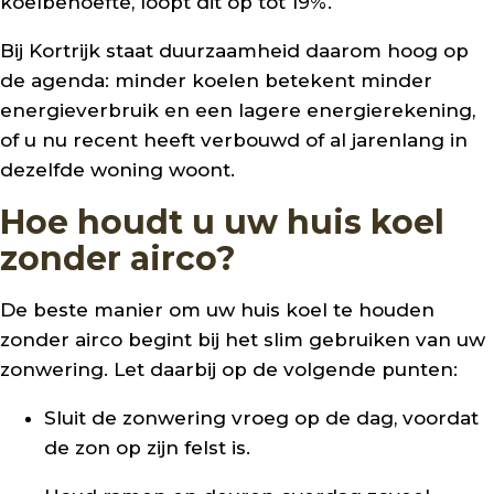
koelbehoefte, loopt dit op tot 19%.
Bij Kortrijk staat duurzaamheid daarom hoog op
de agenda: minder koelen betekent minder
energieverbruik en een lagere energierekening,
of u nu recent heeft verbouwd of al jarenlang in
dezelfde woning woont.
Hoe houdt u uw huis koel
zonder airco?
De beste manier om uw huis koel te houden
zonder airco begint bij het slim gebruiken van uw
zonwering. Let daarbij op de volgende punten:
Sluit de zonwering vroeg op de dag, voordat
de zon op zijn felst is.