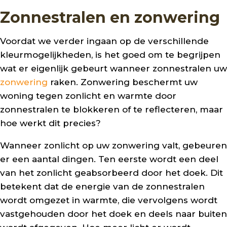
Zonnestralen en zonwering
Voordat we verder ingaan op de verschillende
kleurmogelijkheden, is het goed om te begrijpen
wat er eigenlijk gebeurt wanneer zonnestralen uw
zonwering
raken. Zonwering beschermt uw
woning tegen zonlicht en warmte door
zonnestralen te blokkeren of te reflecteren, maar
hoe werkt dit precies?
Wanneer zonlicht op uw zonwering valt, gebeuren
er een aantal dingen. Ten eerste wordt een deel
van het zonlicht geabsorbeerd door het doek. Dit
betekent dat de energie van de zonnestralen
wordt omgezet in warmte, die vervolgens wordt
vastgehouden door het doek en deels naar buiten