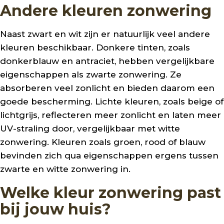
Andere kleuren zonwering
Naast zwart en wit zijn er natuurlijk veel andere
kleuren beschikbaar. Donkere tinten, zoals
donkerblauw en antraciet, hebben vergelijkbare
eigenschappen als zwarte zonwering. Ze
absorberen veel zonlicht en bieden daarom een
goede bescherming. Lichte kleuren, zoals beige of
lichtgrijs, reflecteren meer zonlicht en laten meer
UV-straling door, vergelijkbaar met witte
zonwering. Kleuren zoals groen, rood of blauw
bevinden zich qua eigenschappen ergens tussen
zwarte en witte zonwering in.
Welke kleur zonwering past
bij jouw huis?