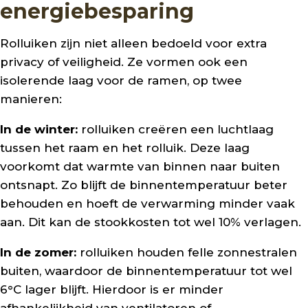
energiebesparing
Rolluiken zijn niet alleen bedoeld voor extra
privacy of veiligheid. Ze vormen ook een
isolerende laag voor de ramen, op twee
manieren:
In de winter:
rolluiken creëren een luchtlaag
tussen het raam en het rolluik. Deze laag
voorkomt dat warmte van binnen naar buiten
ontsnapt. Zo blijft de binnentemperatuur beter
behouden en hoeft de verwarming minder vaak
aan. Dit kan de stookkosten tot wel 10% verlagen.
In de zomer:
rolluiken houden felle zonnestralen
buiten, waardoor de binnentemperatuur tot wel
6°C lager blijft. Hierdoor is er minder
afhankelijkheid van ventilatoren of