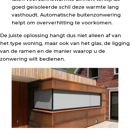
goed geïsoleerde schil deze warmte lang
vasthoudt. Automatische buitenzonwering
helpt om oververhitting te voorkomen.
De juiste oplossing hangt dus niet alleen af van
het type woning, maar ook van het glas, de ligging
van de ramen en de manier waarop u de
zonwering wilt bedienen.