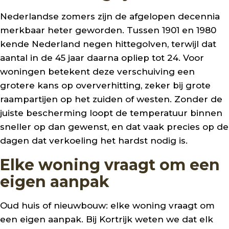
Nederlandse zomers zijn de afgelopen decennia
merkbaar heter geworden. Tussen 1901 en 1980
kende Nederland negen hittegolven, terwijl dat
aantal in de 45 jaar daarna opliep tot 24. Voor
woningen betekent deze verschuiving een
grotere kans op oververhitting, zeker bij grote
raampartijen op het zuiden of westen. Zonder de
juiste bescherming loopt de temperatuur binnen
sneller op dan gewenst, en dat vaak precies op de
dagen dat verkoeling het hardst nodig is.
Elke woning vraagt om een
eigen aanpak
Oud huis of nieuwbouw: elke woning vraagt om
een eigen aanpak. Bij Kortrijk weten we dat elk