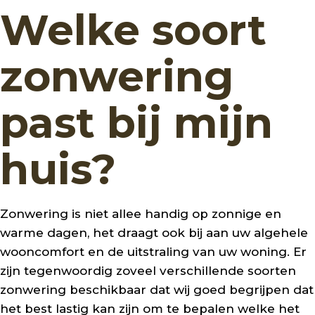
Welke soort
zonwering
past bij mijn
huis?
Zonwering is niet allee handig op zonnige en
warme dagen, het draagt ook bij aan uw algehele
wooncomfort en de uitstraling van uw woning. Er
zijn tegenwoordig zoveel verschillende soorten
zonwering beschikbaar dat wij goed begrijpen dat
het best lastig kan zijn om te bepalen welke het