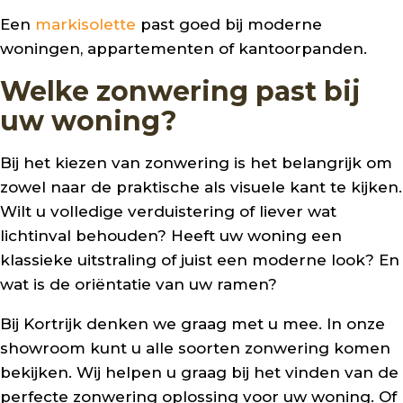
Een
markisolette
past goed bij moderne
woningen, appartementen of kantoorpanden.
Welke zonwering past bij
uw woning?
Bij het kiezen van zonwering is het belangrijk om
zowel naar de praktische als visuele kant te kijken.
Wilt u volledige verduistering of liever wat
lichtinval behouden? Heeft uw woning een
klassieke uitstraling of juist een moderne look? En
wat is de oriëntatie van uw ramen?
Bij Kortrijk denken we graag met u mee. In onze
showroom kunt u alle soorten zonwering komen
bekijken. Wij helpen u graag bij het vinden van de
perfecte zonwering oplossing voor uw woning. Of