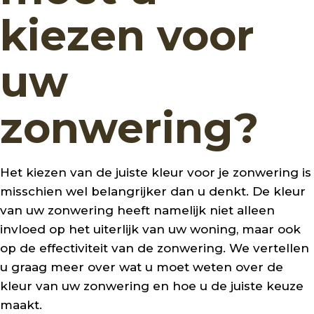
kiezen voor
uw
zonwering?
Het kiezen van de juiste kleur voor je zonwering is
misschien wel belangrijker dan u denkt. De kleur
van uw zonwering heeft namelijk niet alleen
invloed op het uiterlijk van uw woning, maar ook
op de effectiviteit van de zonwering. We vertellen
u graag meer over wat u moet weten over de
kleur van uw zonwering en hoe u de juiste keuze
maakt.