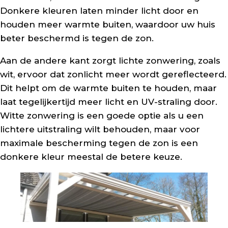
Donkere kleuren laten minder licht door en
houden meer warmte buiten, waardoor uw huis
beter beschermd is tegen de zon.
Aan de andere kant zorgt lichte zonwering, zoals
wit, ervoor dat zonlicht meer wordt gereflecteerd.
Dit helpt om de warmte buiten te houden, maar
laat tegelijkertijd meer licht en UV-straling door.
Witte zonwering is een goede optie als u een
lichtere uitstraling wilt behouden, maar voor
maximale bescherming tegen de zon is een
donkere kleur meestal de betere keuze.