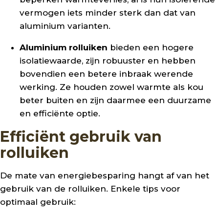
vermogen iets minder sterk dan dat van
aluminium varianten.
Aluminium rolluiken
bieden een hogere
isolatiewaarde, zijn robuuster en hebben
bovendien een betere inbraak werende
werking. Ze houden zowel warmte als kou
beter buiten en zijn daarmee een duurzame
en efficiënte optie.
Efficiënt gebruik van
rolluiken
De mate van energiebesparing hangt af van het
gebruik van de rolluiken. Enkele tips voor
optimaal gebruik: