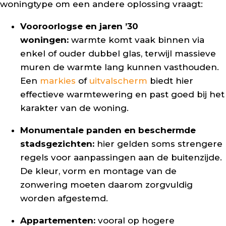
woningtype om een andere oplossing vraagt:
Vooroorlogse en jaren ’30
woningen:
warmte komt vaak binnen via
enkel of ouder dubbel glas, terwijl massieve
muren de warmte lang kunnen vasthouden.
Een
markies
of
uitvalscherm
biedt hier
effectieve warmtewering en past goed bij het
karakter van de woning.
Monumentale panden en beschermde
stadsgezichten:
hier gelden soms strengere
regels voor aanpassingen aan de buitenzijde.
De kleur, vorm en montage van de
zonwering moeten daarom zorgvuldig
worden afgestemd.
Appartementen:
vooral op hogere