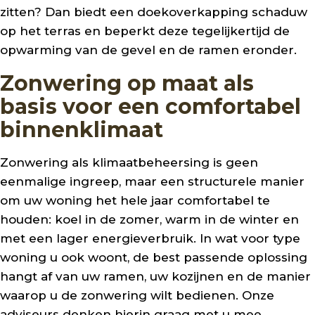
zitten? Dan biedt een doekoverkapping schaduw
op het terras en beperkt deze tegelijkertijd de
opwarming van de gevel en de ramen eronder.
Zonwering op maat als
basis voor een comfortabel
binnenklimaat
Zonwering als klimaatbeheersing is geen
eenmalige ingreep, maar een structurele manier
om uw woning het hele jaar comfortabel te
houden: koel in de zomer, warm in de winter en
met een lager energieverbruik. In wat voor type
woning u ook woont, de best passende oplossing
hangt af van uw ramen, uw kozijnen en de manier
waarop u de zonwering wilt bedienen. Onze
adviseurs denken hierin graag met u mee.