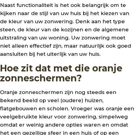
Naast functionaliteit is het ook belangrijk om te
kijken naar de stijl van uw huis bij het kiezen van
de kleur van uw zonwering. Denk aan het type
steen, de kleur van de kozijnen en de algemene
uitstraling van uw woning. Uw zonwering moet
niet alleen effectief zijn, maar natuurlijk ook goed
aansluiten bij het uiterlijk van uw huis.
Hoe zit dat met die oranje
zonneschermen?
Oranje zonneschermen zijn nog steeds een
bekend beeld op veel (oudere) huizen,
flatgebouwen en scholen. Vroeger was oranje een
veelgebruikte kleur voor zonwering, simpelweg
omdat er weinig andere opties waren en omdat
het een gezellige sfeer in een huis of op een