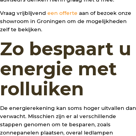
Vraag vrijblijvend
een offerte
aan of bezoek onze
showroom in Groningen om de mogelijkheden
zelf te bekijken.
Zo bespaart u
energie met
rolluiken
De energierekening kan soms hoger uitvallen dan
verwacht. Misschien zijn er al verschillende
stappen genomen om te besparen, zoals
zonnepanelen plaatsen, overal ledlampen