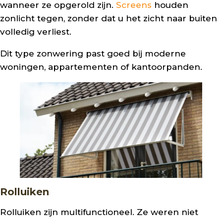
wanneer ze opgerold zijn.
Screens
houden
zonlicht tegen, zonder dat u het zicht naar buiten
volledig verliest.
Dit type zonwering past goed bij moderne
woningen, appartementen of kantoorpanden.
Rolluiken
Rolluiken zijn multifunctioneel. Ze weren niet