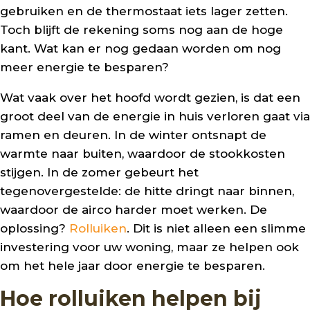
gebruiken en de thermostaat iets lager zetten.
Toch blijft de rekening soms nog aan de hoge
kant. Wat kan er nog gedaan worden om nog
meer energie te besparen?
Wat vaak over het hoofd wordt gezien, is dat een
groot deel van de energie in huis verloren gaat via
ramen en deuren. In de winter ontsnapt de
warmte naar buiten, waardoor de stookkosten
stijgen. In de zomer gebeurt het
tegenovergestelde: de hitte dringt naar binnen,
waardoor de airco harder moet werken. De
oplossing?
Rolluiken
. Dit is niet alleen een slimme
investering voor uw woning, maar ze helpen ook
om het hele jaar door energie te besparen.
Hoe rolluiken helpen bij