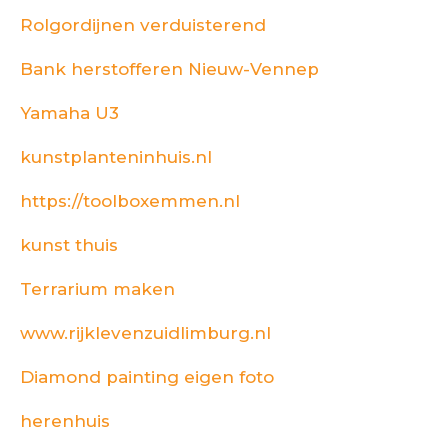
Rolgordijnen verduisterend
Bank herstofferen Nieuw-Vennep
Yamaha U3
kunstplanteninhuis.nl
https://toolboxemmen.nl
kunst thuis
Terrarium maken
www.rijklevenzuidlimburg.nl
Diamond painting eigen foto
herenhuis