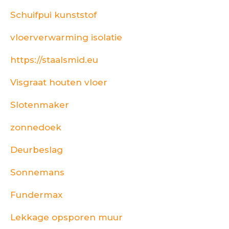
Schuifpui kunststof
vloerverwarming isolatie
https://staalsmid.eu
Visgraat houten vloer
Slotenmaker
zonnedoek
Deurbeslag
Sonnemans
Fundermax
Lekkage opsporen muur