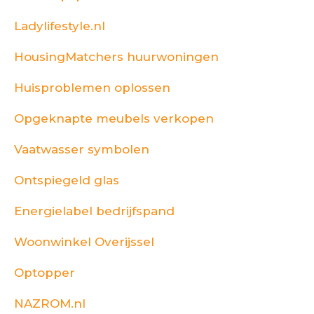
Ladylifestyle.nl
HousingMatchers huurwoningen
Huisproblemen oplossen
Opgeknapte meubels verkopen
Vaatwasser symbolen
Ontspiegeld glas
Energielabel bedrijfspand
Woonwinkel Overijssel
Optopper
NAZROM.nl