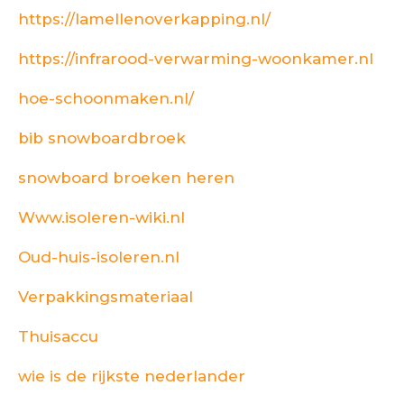
https://lamellenoverkapping.nl/
https://infrarood-verwarming-woonkamer.nl
hoe-schoonmaken.nl/
bib snowboardbroek
snowboard broeken heren
Www.isoleren-wiki.nl
Oud-huis-isoleren.nl
Verpakkingsmateriaal
Thuisaccu
wie is de rijkste nederlander