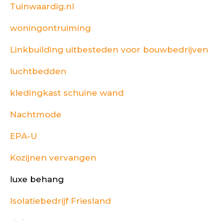
Tuinwaardig.nl
woningontruiming
Linkbuilding uitbesteden voor bouwbedrijven
luchtbedden
kledingkast schuine wand
Nachtmode
EPA-U
Kozijnen vervangen
luxe behang
Isolatiebedrijf Friesland