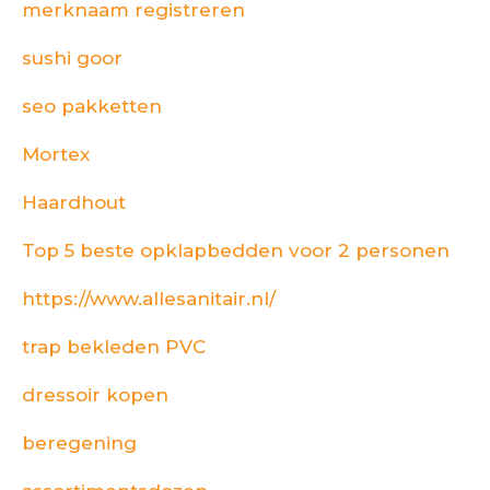
merknaam registreren
sushi goor
seo pakketten
Mortex
Haardhout
Top 5 beste opklapbedden voor 2 personen
https://www.allesanitair.nl/
trap bekleden PVC
dressoir kopen
beregening