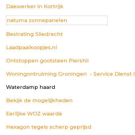
Dakwerker in Kortrijk
natuma zonnepanelen
Bestrating Sliedrecht
Laadpaalkoopjes.nl
Ontstoppen gootsteen Piershil
Woningontruiming Groningen - Service Dienst
Waterdamp haard
Bekijk de mogelijkheden
Eerlijke WOZ waarde
Hexagon tegels scherp geprijsd