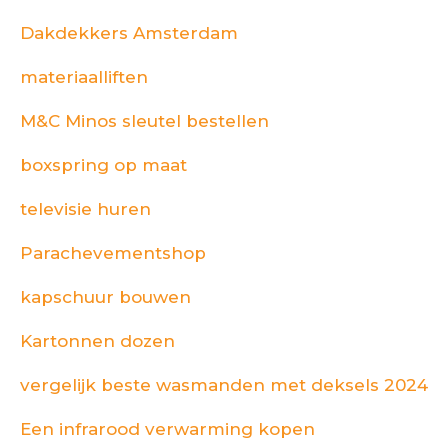
Dakdekkers Amsterdam
materiaalliften
M&C Minos sleutel bestellen
boxspring op maat
televisie huren
Parachevementshop
kapschuur bouwen
Kartonnen dozen
vergelijk beste wasmanden met deksels 2024
Een infrarood verwarming kopen