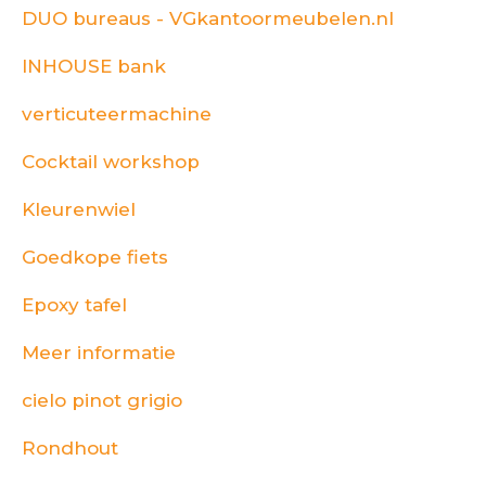
DUO bureaus - VGkantoormeubelen.nl
INHOUSE bank
verticuteermachine
Cocktail workshop
Kleurenwiel
Goedkope fiets
Epoxy tafel
Meer informatie
cielo pinot grigio
Rondhout