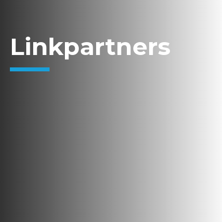
Linkpartners