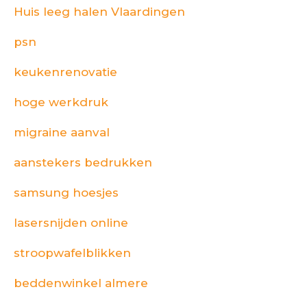
Huis leeg halen Vlaardingen
psn
keukenrenovatie
hoge werkdruk
migraine aanval
aanstekers bedrukken
samsung hoesjes
lasersnijden online
stroopwafelblikken
beddenwinkel almere