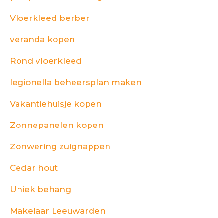
Vloerkleed berber
veranda kopen
Rond vloerkleed
legionella beheersplan maken
Vakantiehuisje kopen
Zonnepanelen kopen
Zonwering zuignappen
Cedar hout
Uniek behang
Makelaar Leeuwarden