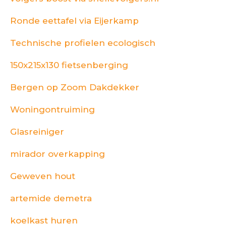
Ronde eettafel via Eijerkamp
Technische profielen ecologisch
150x215x130 fietsenberging
Bergen op Zoom Dakdekker
Woningontruiming
Glasreiniger
mirador overkapping
Geweven hout
artemide demetra
koelkast huren