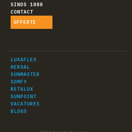
SINDS 1888
CONTACT
OFFERTE
LUXAFLEX
HEROAL
SUNMASTER
SOMFY
BETALUX
SUNPOINT
VACATURES
BLOGS