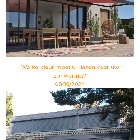
Welke kleur moet u kiezen voor uw
zonwering?
08/16/2024