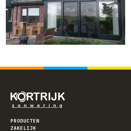
PRODUCTEN
ZAKELIJK